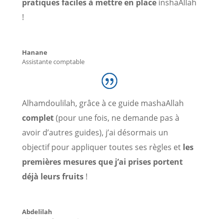
pratiques faciles à mettre en place
inshaAllah
!
Hanane
Assistante comptable
Alhamdoulilah, grâce à ce guide mashaAllah
complet
(pour une fois, ne demande pas à
avoir d’autres guides), j’ai désormais un
objectif pour appliquer toutes ses règles et
les
premières mesures que j’ai prises portent
déjà leurs fruits
!
Abdelilah