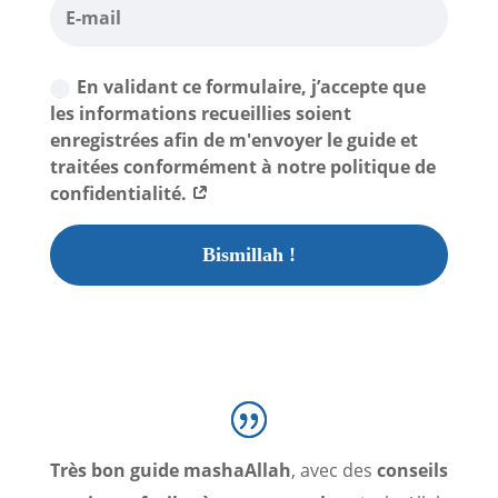
En validant ce formulaire, j’accepte que
les informations recueillies soient
enregistrées afin de m'envoyer le guide et
traitées conformément à notre politique de
confidentialité.
Bismillah !
Très bon guide mashaAllah
, avec des
conseils