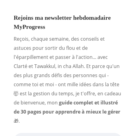
Rejoins ma newsletter hebdomadaire
MyProgress
Reçois, chaque semaine, des conseils et
astuces pour sortir du flou et de
l'éparpillement et passer à l'action... avec
Clarté et Tawakkul, in cha Allah. Et parce qu'un
des plus grands défis des personnes qui -
comme toi et moi - ont mille idées dans la tête
🤯 est la gestion du temps, je t'offre, en cadeau
de bienvenue, mon
guide complet et illustré
de 30 pages pour apprendre à mieux le gérer
🎁.