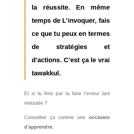
la réussite. En même
temps de L’invoquer, fais
ce que tu peux en termes
de
stratégies
et
d’
actions
. C’est ça le vrai
tawakkul
.
Et si tu finis par la faire l’erreur tant
redoutée ?
Considère ça comme une
occasion
d’apprendre
.