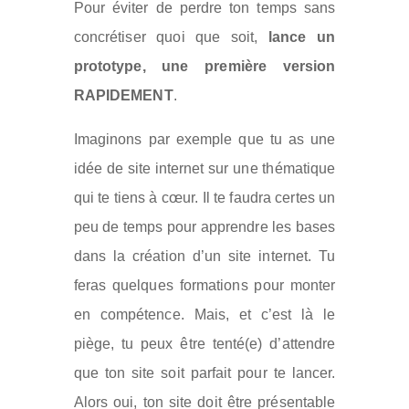
Pour éviter de perdre ton temps sans
concrétiser quoi que soit,
lance un
prototype, une première version
RAPIDEMENT
.
Imaginons par exemple que tu as une
idée de site internet sur une thématique
qui te tiens à cœur. Il te faudra certes un
peu de temps pour apprendre les bases
dans la création d’un site internet. Tu
feras quelques formations pour monter
en compétence. Mais, et c’est là le
piège, tu peux être tenté(e) d’attendre
que ton site soit parfait pour te lancer.
Alors oui, ton site doit être présentable