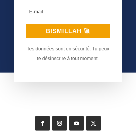
BISMILLAH 🚀
Tes données sont en sécurité. Tu peux
te désinscrire à tout moment.