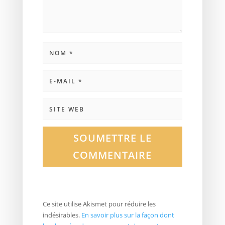
SOUMETTRE LE
COMMENTAIRE
Ce site utilise Akismet pour réduire les
indésirables.
En savoir plus sur la façon dont