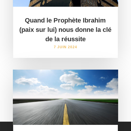
Quand le Prophète Ibrahim
(paix sur lui) nous donne la clé
de la réussite
7 JUIN 2024