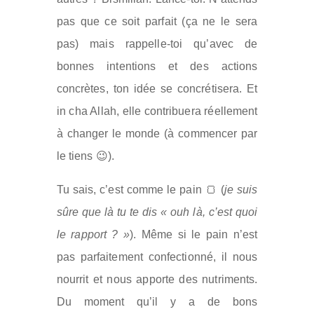
pas que ce soit parfait (ça ne le sera
pas) mais rappelle-toi qu’avec de
bonnes intentions et des actions
concrètes, ton idée se concrétisera. Et
in cha Allah, elle contribuera réellement
à changer le monde (à commencer par
le tiens 😉).
Tu sais, c’est comme le pain 🍞 (
je suis
sûre que là tu te dis « ouh là, c’est quoi
le rapport ? »
). Même si le pain n’est
pas parfaitement confectionné, il nous
nourrit et nous apporte des nutriments.
Du moment qu’il y a de bons