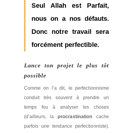
Seul Allah est Parfait,
nous on a nos défauts.
Donc notre travail sera
forcément perfectible.
Lance ton projet le plus tôt
possible
Comme on l’a dit, le perfectionnisme
conduit très souvent à prendre un
temps fou à analyser les choses
(d’ailleurs, la
procrastination
cache
parfois une tendance perfectionniste).