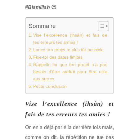
#Bismillah
😉
Sommaire
Vise l’excellence (ihsân) et fais de
tes erreurs tes amies !
Lance ton projet le plus tôt possible
Fixe-toi des dates limites
Rappelle-toi que ton projet n’a pas
besoin d’être parfait pour être utile
aux autres
Petite conclusion
Vise l’excellence (ihsân) et
fais de tes erreurs tes amies !
On en a déjà parlé la dernière fois mais,
comme on dit, la répétition ne tue pas