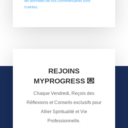
les données de vos commentaires sont
traitées
.
REJOINS
MYPROGRESS 💌
Chaque Vendredi, Reçois des
Réflexions et Conseils exclusifs pour
Allier Spiritualité et Vie
Professionnelle.