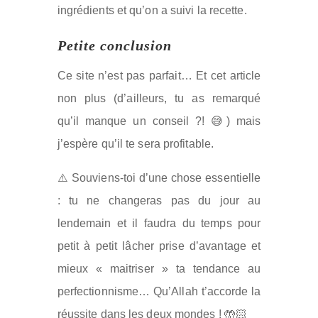
ingrédients et qu’on a suivi la recette.
Petite conclusion
Ce site n’est pas parfait… Et cet article
non plus (d’ailleurs, tu as remarqué
qu’il manque un conseil ?! 😅) mais
j’espère qu’il te sera profitable.
⚠️ Souviens-toi d’une chose essentielle
: tu ne changeras pas du jour au
lendemain et il faudra du temps pour
petit à petit lâcher prise d’avantage et
mieux « maitriser » ta tendance au
perfectionnisme… Qu’Allah t’accorde la
réussite dans les deux mondes ! 🤲🏻