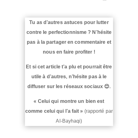
Tu as d’autres astuces pour lutter
contre le perfectionnisme ? N’hésite
pas à la partager en commentaire et
nous en faire profiter !
Et si cet article t’a plu et pourrait être
utile à d’autres, n’hésite pas à le
diffuser sur les réseaux sociaux 😊.
« Celui qui montre un bien est
comme celui qui l’a fait »
(rapporté par
Al-Bayhaqi)