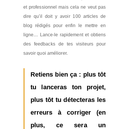
et professionnel mais cela ne veut pas
dire qu’il doit y avoir 100 articles de
blog rédigés pour enfin le mettre en
ligne… Lance-le rapidement et obtiens
des feedbacks de tes visiteurs pour
savoir quoi améliorer.
Retiens bien ça : plus tôt
tu lanceras ton projet,
plus tôt tu détecteras les
erreurs à corriger (en
plus, ce sera un