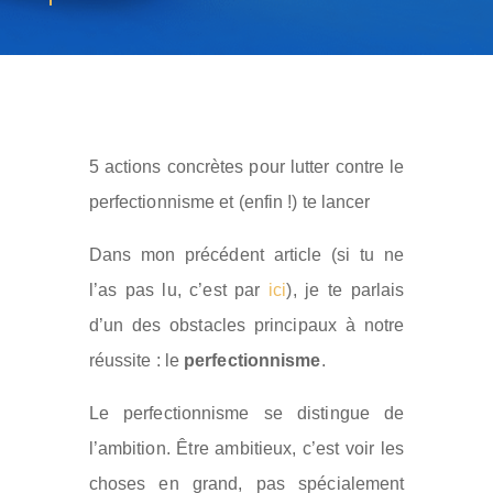
5 actions concrètes pour lutter contre le
perfectionnisme et (enfin !) te lancer
Dans mon précédent article (si tu ne
l’as pas lu, c’est par
ici
), je te parlais
d’un des obstacles principaux à notre
réussite : le
perfectionnisme
.
Le perfectionnisme se distingue de
l’ambition. Être ambitieux, c’est voir les
choses en grand, pas spécialement