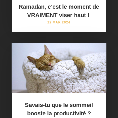
Ramadan, c’est le moment de
VRAIMENT viser haut ! ​
22 MAR 2024
Savais-tu que le sommeil
booste la productivité ?