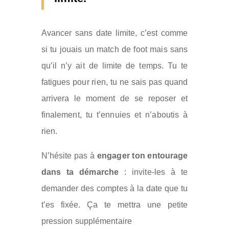
Avancer sans date limite, c’est comme
si tu jouais un match de foot mais sans
qu’il n’y ait de limite de temps. Tu te
fatigues pour rien, tu ne sais pas quand
arrivera le moment de se reposer et
finalement, tu t’ennuies et n’aboutis à
rien.
N’hésite pas à
engager ton entourage
dans ta démarche
: invite-les à te
demander des comptes à la date que tu
t’es fixée. Ça te mettra une petite
pression supplémentaire