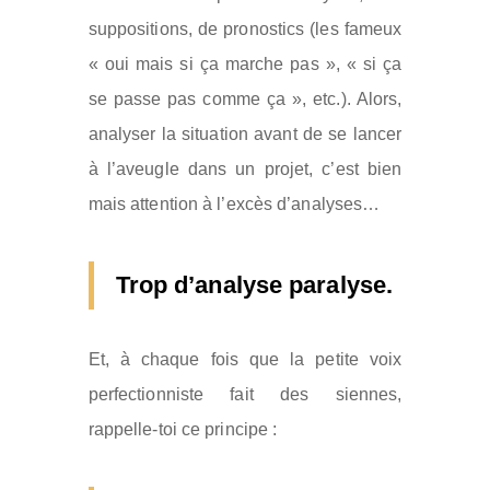
suppositions, de pronostics (les fameux
« oui mais si ça marche pas », « si ça
se passe pas comme ça », etc.). Alors,
analyser la situation avant de se lancer
à l’aveugle dans un projet, c’est bien
mais attention à l’excès d’analyses…
Trop d’analyse paralyse.
Et, à chaque fois que la petite voix
perfectionniste fait des siennes,
rappelle-toi ce principe :