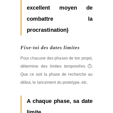
excellent moyen de
combattre la
procrastination)
Fixe-toi des dates limites
Pour chacune des phases de ton projet,
détermine des limites temporelles ⏱️.
Que ce soit la phase de recherche au
début, le lancement du prototype, etc.
A chaque phase, sa date
limite.