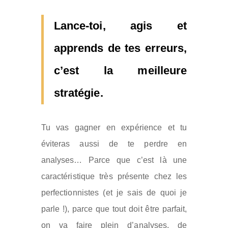
Lance-toi, agis et
apprends de tes erreurs,
c’est la meilleure
stratégie.
Tu vas gagner en expérience et tu
éviteras aussi de te perdre en
analyses… Parce que c’est là une
caractéristique très présente chez les
perfectionnistes (et je sais de quoi je
parle !), parce que tout doit être parfait,
on va faire plein d’analyses, de