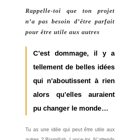
Rappelle-toi que ton projet
n’a pas besoin d’être parfait
pour être utile aux autres
C’est dommage, il y a
tellement de belles idées
qui n’aboutissent à rien
alors qu’elles auraient
pu changer le monde…
Tu as une idée qui peut être utile aux
autres ? Bismillah. Lance-toi. N’attends