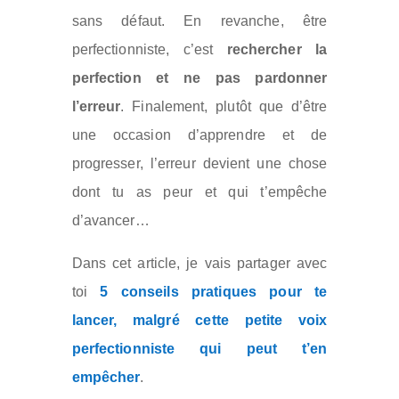
sans défaut. En revanche, être
perfectionniste, c’est
rechercher la
perfection et ne pas pardonner
l’erreur
. Finalement, plutôt que d’être
une occasion d’apprendre et de
progresser, l’erreur devient une chose
dont tu as peur et qui t’empêche
d’avancer…
Dans cet article, je vais partager avec
toi
5 conseils pratiques pour te
lancer, malgré cette petite voix
perfectionniste qui peut t’en
empêcher
.