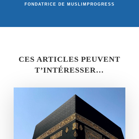
FONDATRICE DE MUSLIMPROGRESS
CES ARTICLES PEUVENT
T’INTÉRESSER…