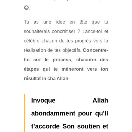
😊.
Tu as une idée en tête que tu
souhaiterais concrétiser ? Lance-toi et
célèbre chacun de tes progrès vers la
réalisation de tes objectifs.
Concentre-
toi sur le process, chacune des
étapes qui te mèneront vers ton
résultat in cha Allah
.
Invoque Allah
abondamment
pour qu’Il
t’accorde Son soutien et